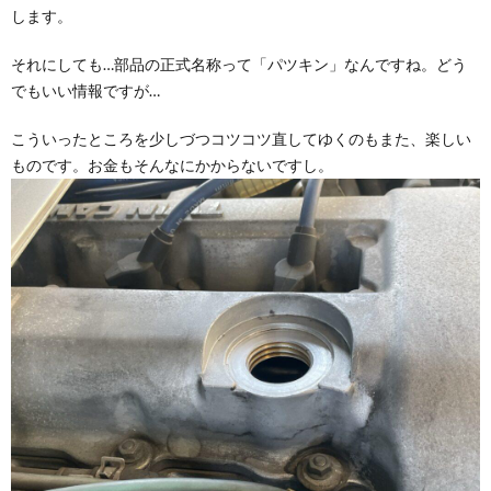
します。
それにしても…部品の正式名称って「パツキン」なんですね。どう
でもいい情報ですが…
こういったところを少しづつコツコツ直してゆくのもまた、楽しい
ものです。お金もそんなにかからないですし。