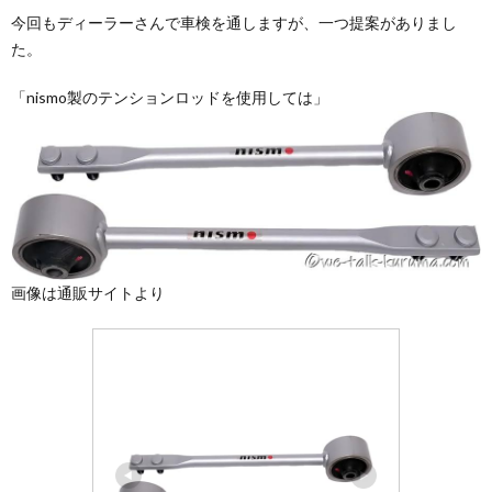
今回もディーラーさんで車検を通しますが、一つ提案がありまし
た。
「nismo製のテンションロッドを使用しては」
画像は通販サイトより