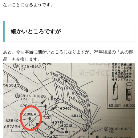
ないことになるようです。
細かいところですが
あと、今回本当に細かいところになりますが、25年経過の「あの部
品」も交換します。