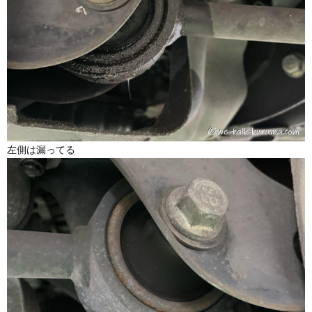
左側は漏ってる