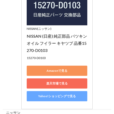
NISSAN(ニッサン)
NISSAN (日産) 純正部品 パツキン 
オイル フイラー キヤツプ 品番15
270-D0103
15270-D0103
Amazonで見る
楽天市場で見る
Yahoo!ショッピングで見る