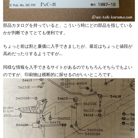
部品カタログを持っていると、こういう時にどの部品を指している
かが判断できてとても便利です。
ちょっと前は割と廉価に入手できましたが、最近はちょっと値段が
高めだったりするようですが…
同様な情報を入手できるサイトがあるのでもちろんそちらでもよい
のですが、印刷物は横断的に探せるのがいいところです。