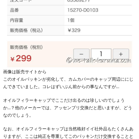
画像は販売サイトから
このオイルパッキンが劣化して、カムカバーのキャップ周辺ににじ
んできていました。コレはずいぶん前からの事なんですが…
オイルフィラーキャップでここだけ出るのは珍しいのでしょう
か…？他のメーカーでは、アッセンブリ交換だと思いますが、どう
なのでしょう。
なお、オイルフィラーキャップは当然格好イイ社外品もたくさんあ
りますが、ここは純正を尊重してこのパッキンだけ交換することと