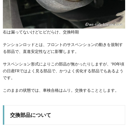
右は漏ってないけどヒビだらけ、交換時期
テンションロッドとは、フロントのサスペンションの動きを規制す
る部品で、直進安定性などに影響します。
サスペンション形式によりこの部品が無かったりしますが、’90年頃
の日産FRではよく見る部品で、かつよく劣化する部品でもあるよう
です。
このままの状態では、車検合格はムリ。交換することとします。
交換部品について