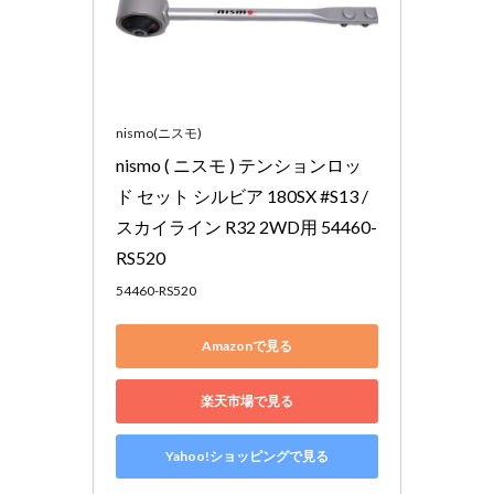
nismo(ニスモ)
nismo ( ニスモ ) テンションロッ
ド セット シルビア 180SX #S13 / 
スカイライン R32 2WD用 54460-
RS520
54460-RS520
Amazonで見る
楽天市場で見る
Yahoo!ショッピングで見る