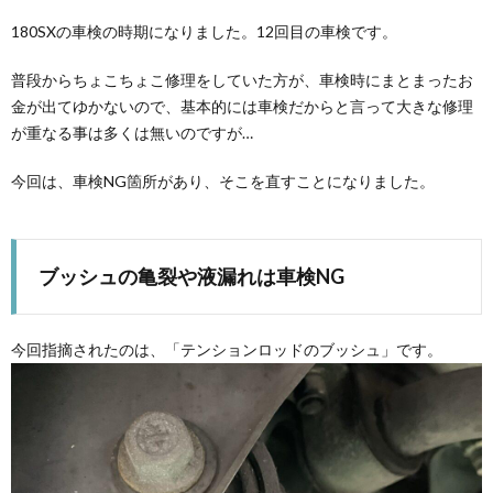
180SXの車検の時期になりました。12回目の車検です。
普段からちょこちょこ修理をしていた方が、車検時にまとまったお
金が出てゆかないので、基本的には車検だからと言って大きな修理
が重なる事は多くは無いのですが…
今回は、車検NG箇所があり、そこを直すことになりました。
ブッシュの亀裂や液漏れは車検NG
今回指摘されたのは、「テンションロッドのブッシュ」です。