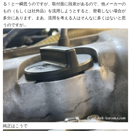
る！と一瞬思うのですが、取付面に段差があるので、他メーカーの
もの（もしくは社外品）を流用しようとすると、密着しない場合が
多分にあります。まあ、流用を考える人はそんなに多くはないと思
うのですが…
純正はこうで