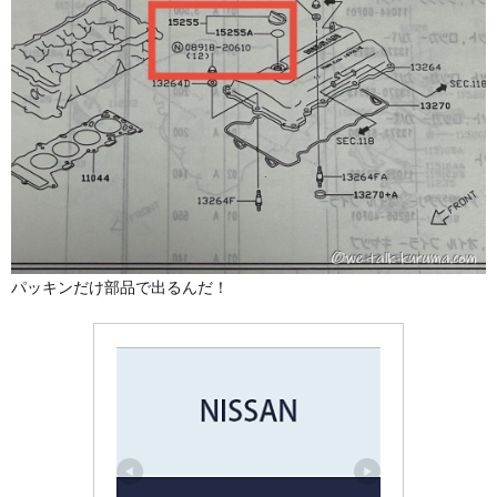
パッキンだけ部品で出るんだ！