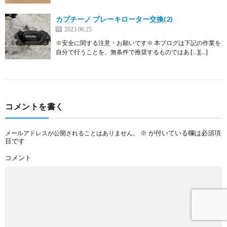
カプチーノ ブレーキローター交換(2)
2023.06.25
※安全に関する注意・お願いです※ 本ブログは下記の作業を
自分で行うことを、無条件で推奨するものではあ […][…]
コメントを書く
※
が付いている欄は必須項
メールアドレスが公開されることはありません。
目です
コメント