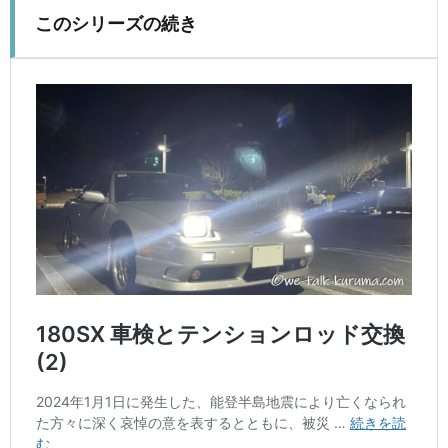
このシリーズの続き