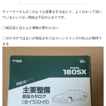
ディーラーさんがこのような提案をするあたり、よくわかって頂い
ているというか…理由は下記のとおりです。
〇純正品とほとんど価格が変わらない
〇ガチガチではないが強化されておりハンドリングの向上が期待で
きる