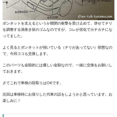
ボンネットを支えるというか開閉の衝撃を受け止めて、併せてチリ
を調整する渦巻き状のゴムなのですが、コレが劣化でカチカチにな
ってました。
よく見るとボンネットが傾いている（チリがあってない）状態なの
で、今回ココも交換します。
このパーツも金額的には優しい金額なので、一緒に交換をお願いし
ておきます。
さてこれで車検の段取りはOKです。
次回は車検時にお借りした代車の話をしようかと思っています。お
楽しみに！