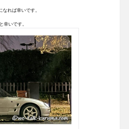
になれば幸いです。
と幸いです。