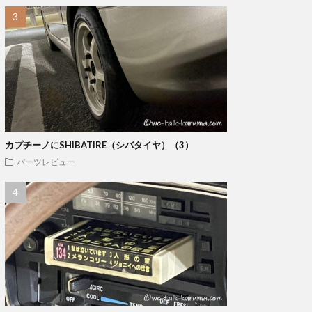
カプチーノにSHIBATIRE（シバタイヤ）（3）
パーツレビュー