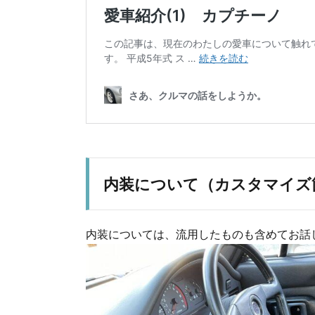
内装について（カスタマイズ
内装については、流用したものも含めてお話