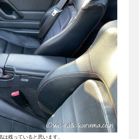
気は残っていると思います。