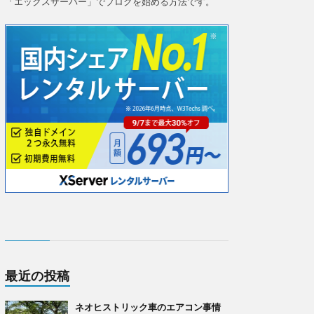
「エックスサーバー」でブログを始める方法です。
最近の投稿
ネオヒストリック車のエアコン事情