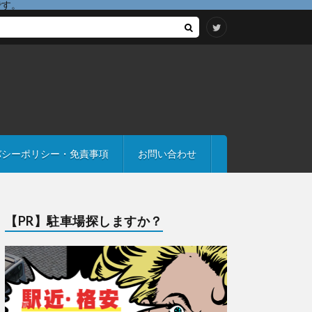
です。
バシーポリシー・免責事項
お問い合わせ
【PR】駐車場探しますか？