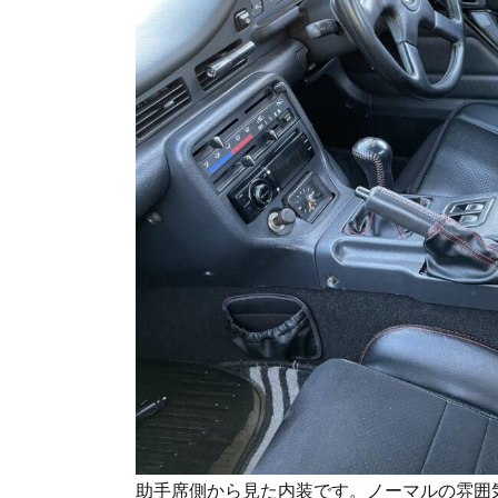
助手席側から見た内装です。ノーマルの雰囲