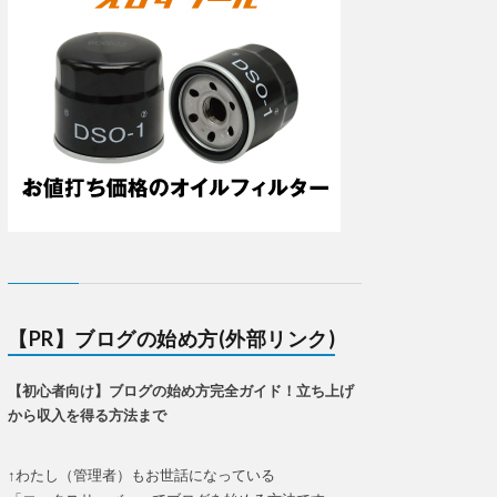
【PR】ブログの始め方(外部リンク)
【初心者向け】ブログの始め方完全ガイド！立ち上げ
から収入を得る方法まで
↑わたし（管理者）もお世話になっている