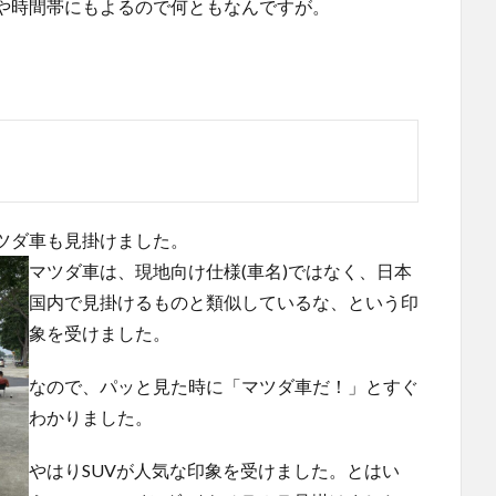
や時間帯にもよるので何ともなんですが。
ツダ車も見掛けました。
マツダ車は、現地向け仕様(車名)ではなく、日本
国内で見掛けるものと類似しているな、という印
象を受けました。
なので、パッと見た時に「マツダ車だ！」とすぐ
わかりました。
やはりSUVが人気な印象を受けました。とはい