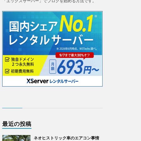
「エックスサーバー」でブログを始める方法です。
最近の投稿
ネオヒストリック車のエアコン事情