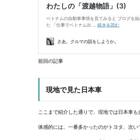
前回の記事
現地で見た日本車
ここまで紹介した通りで、現地では日本車も
体感的には、一番多かったのがトヨタ、次い