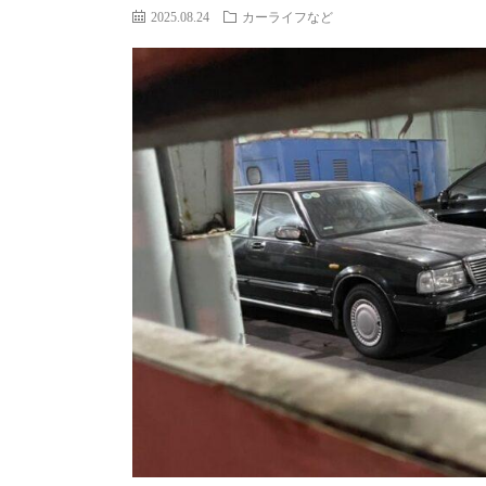
2025.08.24
カーライフなど