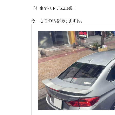
「仕事でベトナム出張」
今回もこの話を続けますね。