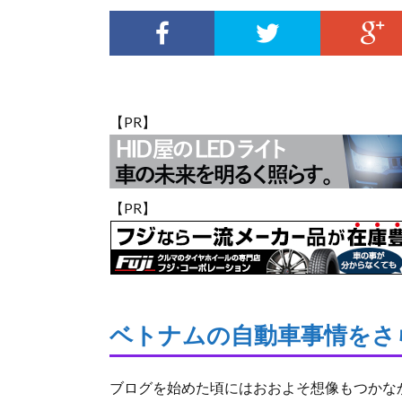
【PR】
【PR】
ベトナムの自動車事情をさ
ブログを始めた頃にはおおよそ想像もつかな