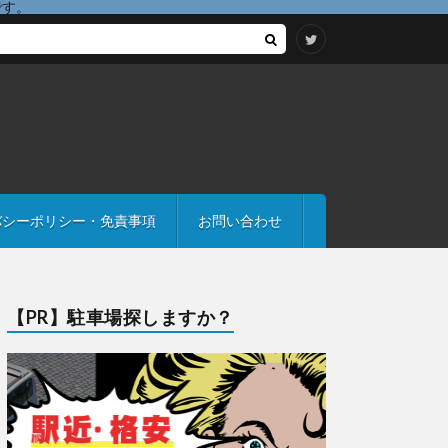
です。
バシーポリシー・免責事項
お問い合わせ
【PR】駐車場探しますか？