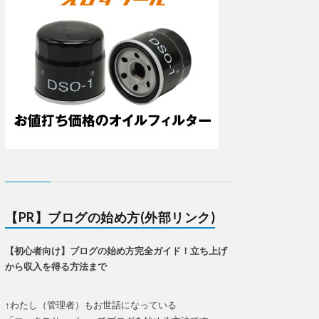
【PR】ブログの始め方(外部リンク)
【初心者向け】ブログの始め方完全ガイド！立ち上げ
から収入を得る方法まで
↑わたし（管理者）もお世話になっている