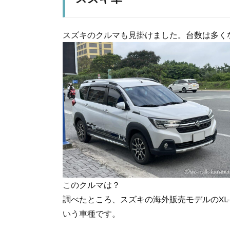
スズキのクルマも見掛けました。台数は多く
このクルマは？
調べたところ、スズキの海外販売モデルのXL-
いう車種です。