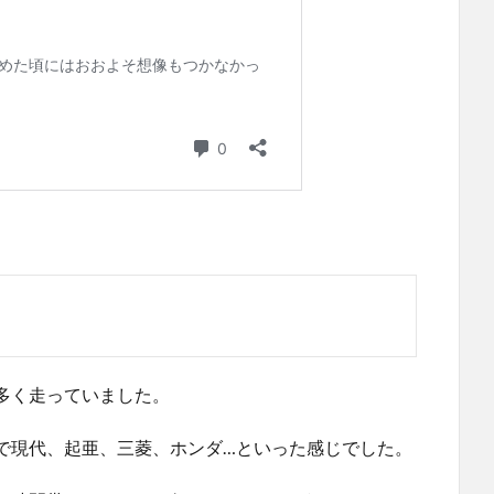
多く走っていました。
で現代、起亜、三菱、ホンダ…といった感じでした。