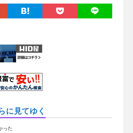
らに見てゆく
かった