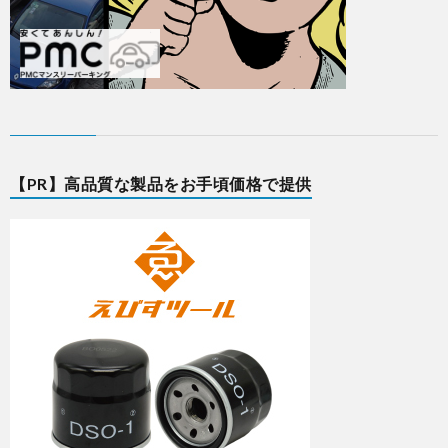
【PR】高品質な製品をお手頃価格で提供