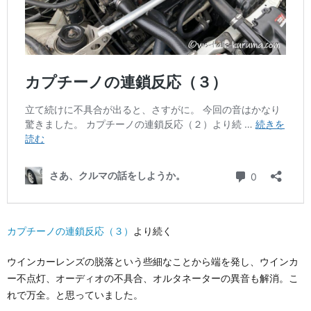
カプチーノの連鎖反応（３）
より続く
ウインカーレンズの脱落という些細なことから端を発し、ウインカ
ー不点灯、オーディオの不具合、オルタネーターの異音も解消。こ
れで万全。と思っていました。