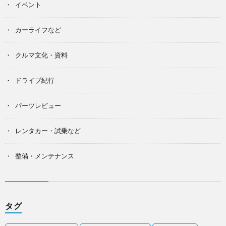
イベント
カーライフなど
クルマ文化・資料
ドライブ紀行
パーツレビュー
レンタカー・試乗など
整備・メンテナンス
タグ