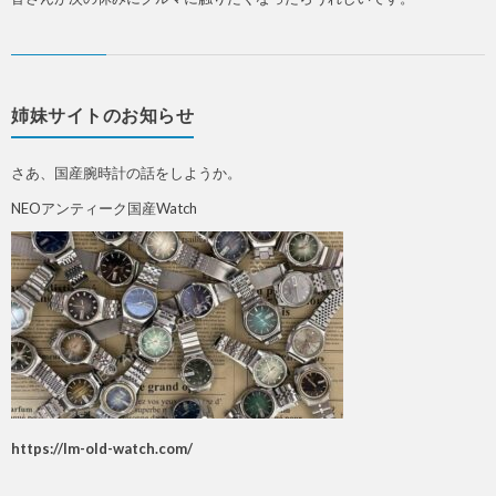
姉妹サイトのお知らせ
さあ、国産腕時計の話をしようか。
NEOアンティーク国産Watch
https://lm-old-watch.com/