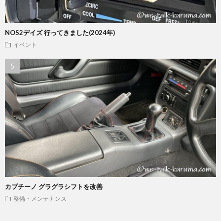
NOS2デイズ 行ってきました(2024年)
イベント
カプチーノ グラグラシフトを改善
整備・メンテナンス