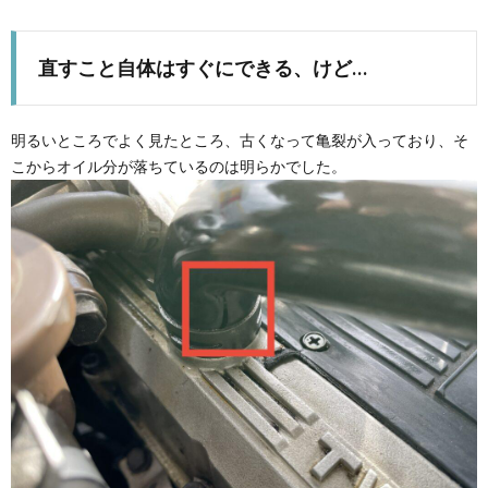
直すこと自体はすぐにできる、けど…
明るいところでよく見たところ、古くなって亀裂が入っており、そ
こからオイル分が落ちているのは明らかでした。