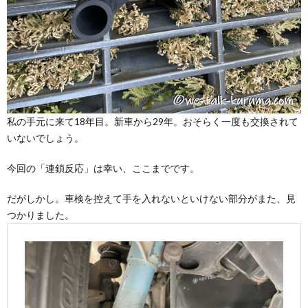
私の手元に来て18年目。新車から29年。おそらく一度も交換されて
いないでしょう。
今回の「連鎖反応」は幸い、ここまでです。
だがしかし。車検を控えて手を入れないといけない部分がまた、見
つかりました。