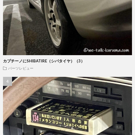
カプチーノにSHIBATIRE（シバタイヤ）（3）
パーツレビュー