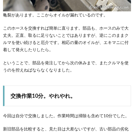
亀裂があります。ここからオイルが漏れているのです。
このホースを交換すれば簡単に直ります。部品も、ホースのみで大
丈夫。正直、取るに足りないことではありますが、逆にこのままク
ルマを使い続けると厄介です。相応の量のオイルが、エキマニに付
着して発火したりしたら。
ということで、部品を発注してから次の休みまで、またクルマを使
うのを控えねばならなくなりました。
交換作業10分。やれやれ。
今回は自分で交換しました。作業時間は掃除も含めて10分でした。
新旧部品を比較すると、見た目は大差ないですが、古い部品の劣化