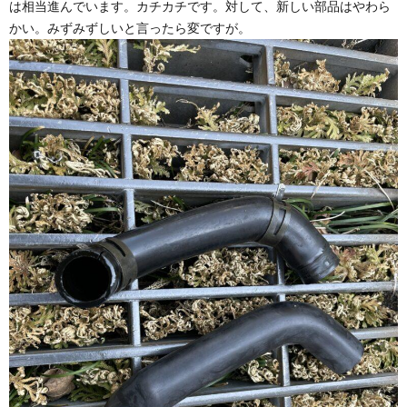
は相当進んでいます。カチカチです。対して、新しい部品はやわら
かい。みずみずしいと言ったら変ですが。