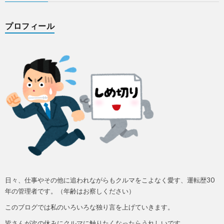
プロフィール
日々、仕事やその他に追われながらもクルマをこよなく愛す、運転歴30
年の管理者です。（年齢はお察しください）
このブログでは私のいろいろな独り言を上げていきます。
皆さんが次の休みにクルマに触りたくなったらうれしいです。