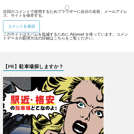
次回のコメントで使用するためブラウザーに自分の名前、メールアドレ
ス、サイトを保存する。
このサイトはスパムを低減するために Akismet を使っています。
コメン
トデータの処理方法の詳細はこちらをご覧ください
。
【PR】駐車場探しますか？