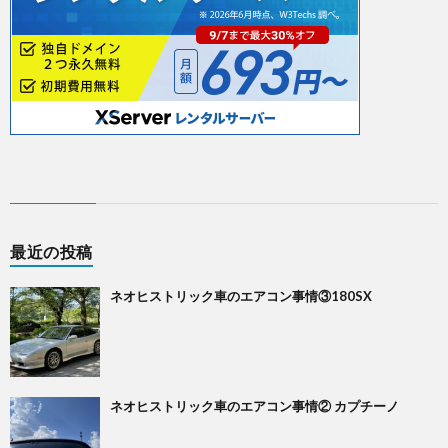
最近の投稿
ネオヒストリック車のエアコン事情③180SX
ネオヒストリック車のエアコン事情② カプチーノ