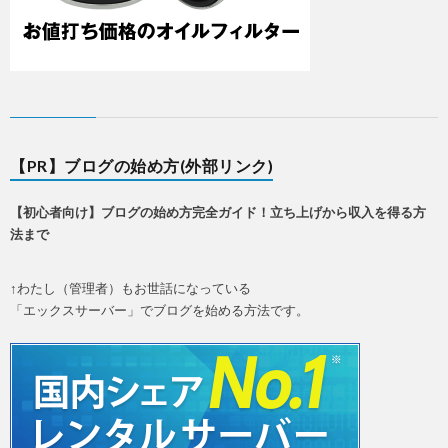
【PR】ブログの始め方(外部リンク)
【初心者向け】ブログの始め方完全ガイド！立ち上げから収入を得る方
法まで
↑わたし（管理者）もお世話になっている
「エックスサーバー」でブログを始める方法です。