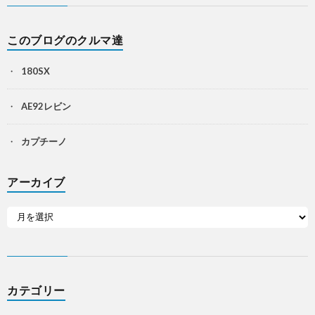
このブログのクルマ達
180SX
AE92レビン
カプチーノ
アーカイブ
カテゴリー