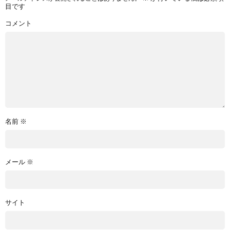
目です
コメント
名前
※
メール
※
サイト